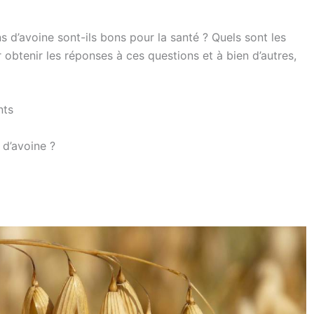
 d’avoine sont-ils bons pour la santé ? Quels sont les
 obtenir les réponses à ces questions et à bien d’autres,
nts
 d’avoine ?