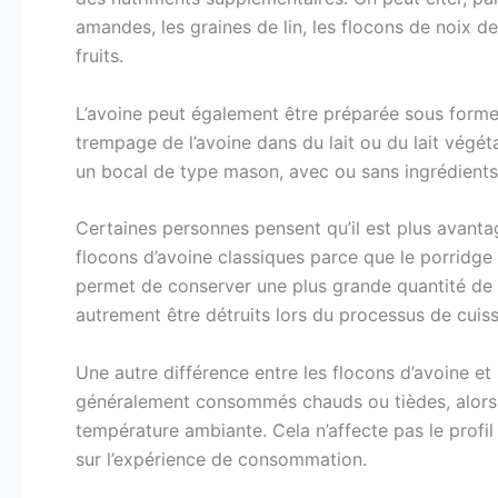
amandes, les graines de lin, les flocons de noix d
fruits.
L’avoine peut également être préparée sous forme 
trempage de l’avoine dans du lait ou du lait végét
un bocal de type mason, avec ou sans ingrédients
Certaines personnes pensent qu’il est plus avant
flocons d’avoine classiques parce que le porridge 
permet de conserver une plus grande quantité de f
autrement être détruits lors du processus de cuis
Une autre différence entre les flocons d’avoine et
généralement consommés chauds ou tièdes, alors 
température ambiante. Cela n’affecte pas le profil 
sur l’expérience de consommation.