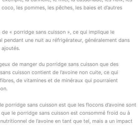
e coco, les pommes, les pêches, les baies et d’autres
de « porridge sans cuisson », ce qui implique le
al pendant une nuit au réfrigérateur, généralement dans
 ajoutés.
ageux de manger du porridge sans cuisson que des
sans cuisson contient de l’avoine non cuite, ce qui
ibres, de vitamines et de minéraux qui pourraient
son.
 le porridge sans cuisson est que les flocons d’avoine sont
que le porridge sans cuisson est consommé froid ou à
nutritionnel de l’avoine en tant que tel, mais a un impact