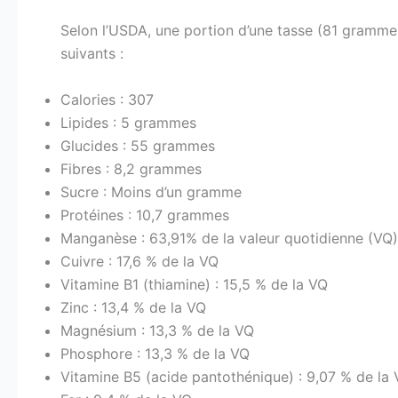
Selon l’USDA, une portion d’une tasse (81 grammes
suivants :
Calories : 307
Lipides : 5 grammes
Glucides : 55 grammes
Fibres : 8,2 grammes
Sucre : Moins d’un gramme
Protéines : 10,7 grammes
Manganèse : 63,91% de la valeur quotidienne (VQ)
Cuivre : 17,6 % de la VQ
Vitamine B1 (thiamine) : 15,5 % de la VQ
Zinc : 13,4 % de la VQ
Magnésium : 13,3 % de la VQ
Phosphore : 13,3 % de la VQ
Vitamine B5 (acide pantothénique) : 9,07 % de la