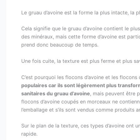
Le gruau d’avoine est la forme la plus intacte, la p
Cela signifie que le gruau d’avoine contient le pl
des minéraux, mais cette forme d’avoine est parti
prend donc beaucoup de temps.
Une fois cuite, la texture est plus ferme et plus s
C’est pourquoi les flocons d’avoine et les flocons
populaires car ils sont légèrement plus transfor
sanitaires du gruau d’avoine
, mais peuvent être p
flocons d’avoine coupés en morceaux ne contiennen
l’emballage et s’ils sont vendus comme produits a
Sur le plan de la texture, ces types d’avoine ont u
rapide.