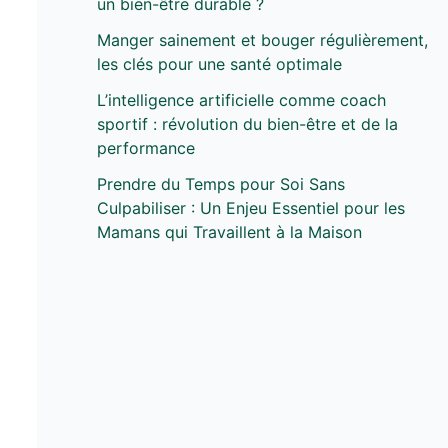
un bien-être durable ?
Manger sainement et bouger régulièrement,
les clés pour une santé optimale
L’intelligence artificielle comme coach
sportif : révolution du bien-être et de la
performance
Prendre du Temps pour Soi Sans
Culpabiliser : Un Enjeu Essentiel pour les
Mamans qui Travaillent à la Maison