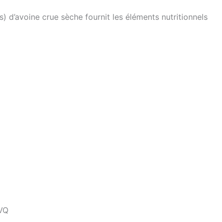
) d’avoine crue sèche fournit les éléments nutritionnels
 VQ