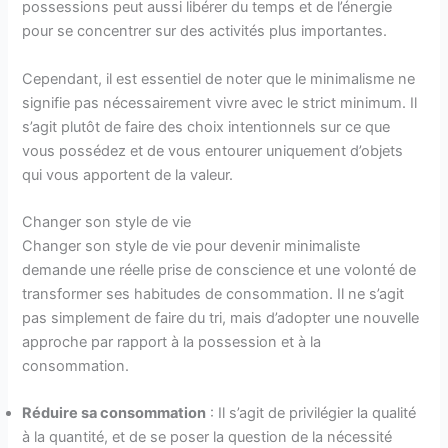
possessions peut aussi libérer du temps et de l’énergie
pour se concentrer sur des activités plus importantes.
Cependant, il est essentiel de noter que le minimalisme ne
signifie pas nécessairement vivre avec le strict minimum. Il
s’agit plutôt de faire des choix intentionnels sur ce que
vous possédez et de vous entourer uniquement d’objets
qui vous apportent de la valeur.
Changer son style de vie
Changer son style de vie pour devenir minimaliste
demande une réelle prise de conscience et une volonté de
transformer ses habitudes de consommation. Il ne s’agit
pas simplement de faire du tri, mais d’adopter une nouvelle
approche par rapport à la possession et à la
consommation.
Réduire sa consommation
: Il s’agit de privilégier la qualité
à la quantité, et de se poser la question de la nécessité