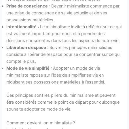
Prise de conscience
: Devenir minimaliste commence par
une prise de conscience de sa vie actuelle et de ses
possessions matérielles.
Intentionnalité
: Le minimalisme invite à réfléchir sur ce qui
est vraiment important pour nous et à prendre des
décisions conscientes dans tous les aspects de notre vie.
Libération d’espace
: Suivre les principes minimalistes
consiste à libérer de l’espace pour se concentrer sur ce qui
compte le plus.
Mode de vie simplifié
: Adopter un mode de vie
minimaliste repose sur l’idée de simplifier sa vie en
réduisant ses possessions matérielles à l’essentiel.
Ces principes sont les piliers du minimalisme et peuvent
être considérés comme le point de départ pour quiconque
souhaite adopter ce mode de vie.
Comment devient-on minimaliste ?