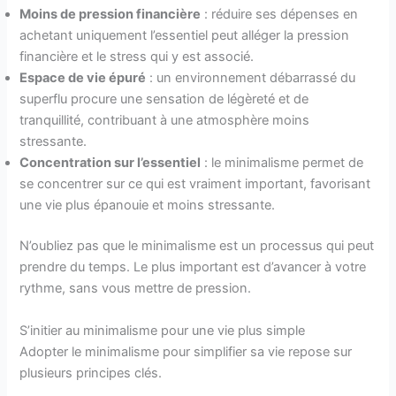
Moins de pression financière
: réduire ses dépenses en
achetant uniquement l’essentiel peut alléger la pression
financière et le stress qui y est associé.
Espace de vie épuré
: un environnement débarrassé du
superflu procure une sensation de légèreté et de
tranquillité, contribuant à une atmosphère moins
stressante.
Concentration sur l’essentiel
: le minimalisme permet de
se concentrer sur ce qui est vraiment important, favorisant
une vie plus épanouie et moins stressante.
N’oubliez pas que le minimalisme est un processus qui peut
prendre du temps. Le plus important est d’avancer à votre
rythme, sans vous mettre de pression.
S’initier au minimalisme pour une vie plus simple
Adopter le minimalisme pour simplifier sa vie repose sur
plusieurs principes clés.