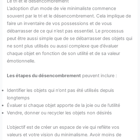
Le tri et le désencombrement
L’adoption d’un mode de vie minimaliste commence
souvent par le tri et le désencombrement. Cela implique de
faire un inventaire de vos possessions et de vous
débarrasser de ce qui n’est pas essentiel. Le processus
peut être aussi simple que de se débarrasser des objets qui
ne sont plus utilisés ou aussi complexe que d’évaluer
chaque objet en fonction de son utilité et de sa valeur
émotionnelle.
Les étapes du désencombrement
peuvent inclure :
Identifier les objets qui n’ont pas été utilisés depuis
longtemps
Évaluer si chaque objet apporte de la joie ou de l’utilité
Vendre, donner ou recycler les objets non désirés
L’objectif est de créer un espace de vie qui reflète vos
valeurs et votre vision du minimalisme. Avoir moins de