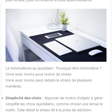
Le minimalisme au quotidien : Pourquoi être minimaliste ?
Vivre avec moins pour moins de stress
Vivre avec moins peut réduire le stress de plusieurs
manières.
Simplicité des choix
: disposer de moins d’objets à gérer
simplifie les choix quotidiens, comme choisir une tenue le
matin. Cela réduit le stress lié à la prise de décision.