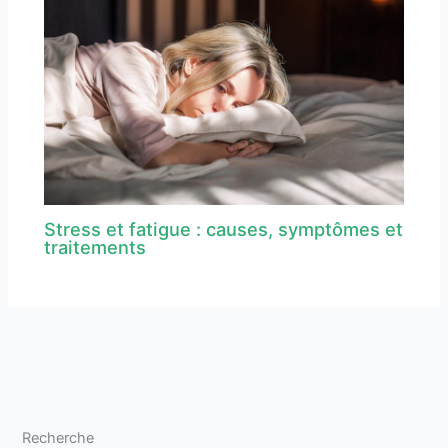
Stress et fatigue : causes, symptômes et
traitements
Recherche