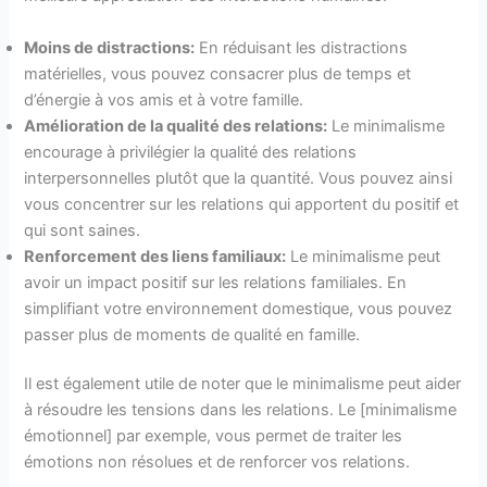
Moins de distractions:
En réduisant les distractions
matérielles, vous pouvez consacrer plus de temps et
d’énergie à vos amis et à votre famille.
Amélioration de la qualité des relations:
Le minimalisme
encourage à privilégier la qualité des relations
interpersonnelles plutôt que la quantité. Vous pouvez ainsi
vous concentrer sur les relations qui apportent du positif et
qui sont saines.
Renforcement des liens familiaux:
Le minimalisme peut
avoir un impact positif sur les relations familiales. En
simplifiant votre environnement domestique, vous pouvez
passer plus de moments de qualité en famille.
Il est également utile de noter que le minimalisme peut aider
à résoudre les tensions dans les relations. Le [minimalisme
émotionnel] par exemple, vous permet de traiter les
émotions non résolues et de renforcer vos relations.