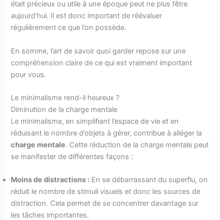
était précieux ou utile à une époque peut ne plus l’être
aujourd’hui. Il est donc important de réévaluer
régulièrement ce que l’on possède.
En somme, l’art de savoir quoi garder repose sur une
compréhension claire de ce qui est vraiment important
pour vous.
Le minimalisme rend-il heureux ?
Diminution de la charge mentale
Le minimalisme, en simplifiant l’espace de vie et en
réduisant le nombre d’objets à gérer, contribue à alléger la
charge mentale
. Cette réduction de la charge mentale peut
se manifester de différentes façons :
Moins de distractions :
En se débarrassant du superflu, on
réduit le nombre de stimuli visuels et donc les sources de
distraction. Cela permet de se concentrer davantage sur
les tâches importantes.