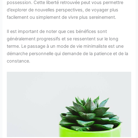
possession. Cette liberté retrouvée peut vous permettre
d’explorer de nouvelles perspectives, de voyager plus
facilement ou simplement de vivre plus sereinement.
Il est important de noter que ces bénéfices sont
généralement progressifs et se ressentent sur le long
terme. Le passage à un mode de vie minimaliste est une
démarche personnelle qui demande de la patience et de la
constance.