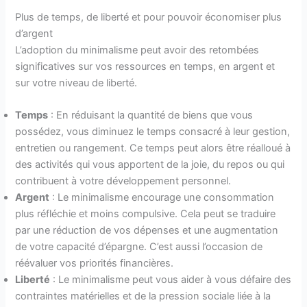
Plus de temps, de liberté et pour pouvoir économiser plus
d’argent
L’adoption du minimalisme peut avoir des retombées
significatives sur vos ressources en temps, en argent et
sur votre niveau de liberté.
Temps
: En réduisant la quantité de biens que vous
possédez, vous diminuez le temps consacré à leur gestion,
entretien ou rangement. Ce temps peut alors être réalloué à
des activités qui vous apportent de la joie, du repos ou qui
contribuent à votre développement personnel.
Argent
: Le minimalisme encourage une consommation
plus réfléchie et moins compulsive. Cela peut se traduire
par une réduction de vos dépenses et une augmentation
de votre capacité d’épargne. C’est aussi l’occasion de
réévaluer vos priorités financières.
Liberté
: Le minimalisme peut vous aider à vous défaire des
contraintes matérielles et de la pression sociale liée à la