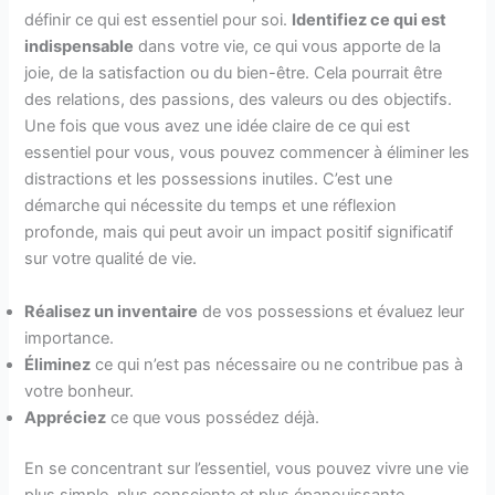
définir ce qui est essentiel pour soi.
Identifiez ce qui est
indispensable
dans votre vie, ce qui vous apporte de la
joie, de la satisfaction ou du bien-être. Cela pourrait être
des relations, des passions, des valeurs ou des objectifs.
Une fois que vous avez une idée claire de ce qui est
essentiel pour vous, vous pouvez commencer à éliminer les
distractions et les possessions inutiles. C’est une
démarche qui nécessite du temps et une réflexion
profonde, mais qui peut avoir un impact positif significatif
sur votre qualité de vie.
Réalisez un inventaire
de vos possessions et évaluez leur
importance.
Éliminez
ce qui n’est pas nécessaire ou ne contribue pas à
votre bonheur.
Appréciez
ce que vous possédez déjà.
En se concentrant sur l’essentiel, vous pouvez vivre une vie
plus simple, plus consciente et plus épanouissante.