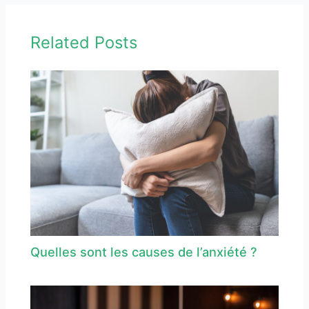
Related Posts
Quelles sont les causes de l’anxiété ?