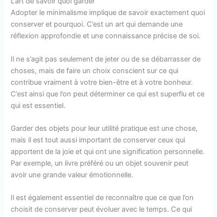
L’art de savoir quoi garder
Adopter le minimalisme implique de savoir exactement quoi
conserver et pourquoi. C’est un art qui demande une
réflexion approfondie et une connaissance précise de soi.
Il ne s’agit pas seulement de jeter ou de se débarrasser de
choses, mais de faire un choix conscient sur ce qui
contribue vraiment à votre bien-être et à votre bonheur.
C’est ainsi que l’on peut déterminer ce qui est superflu et ce
qui est essentiel.
Garder des objets pour leur utilité pratique est une chose,
mais il est tout aussi important de conserver ceux qui
apportent de la joie et qui ont une signification personnelle.
Par exemple, un livre préféré ou un objet souvenir peut
avoir une grande valeur émotionnelle.
Il est également essentiel de reconnaître que ce que l’on
choisit de conserver peut évoluer avec le temps. Ce qui