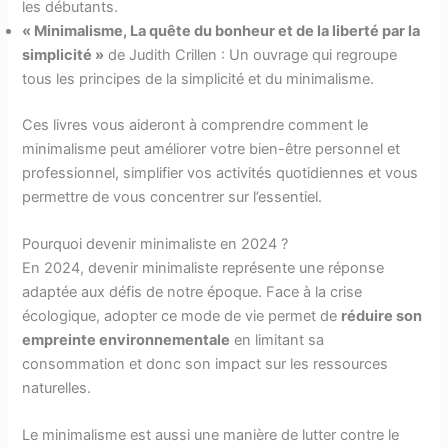
les débutants.
« Minimalisme, La quête du bonheur et de la liberté par la
simplicité »
de Judith Crillen : Un ouvrage qui regroupe
tous les principes de la simplicité et du minimalisme.
Ces livres vous aideront à comprendre comment le
minimalisme peut améliorer votre bien-être personnel et
professionnel, simplifier vos activités quotidiennes et vous
permettre de vous concentrer sur l’essentiel.
Pourquoi devenir minimaliste en 2024 ?
En 2024, devenir minimaliste représente une réponse
adaptée aux défis de notre époque. Face à la crise
écologique, adopter ce mode de vie permet de
réduire son
empreinte environnementale
en limitant sa
consommation et donc son impact sur les ressources
naturelles.
Le minimalisme est aussi une manière de lutter contre le