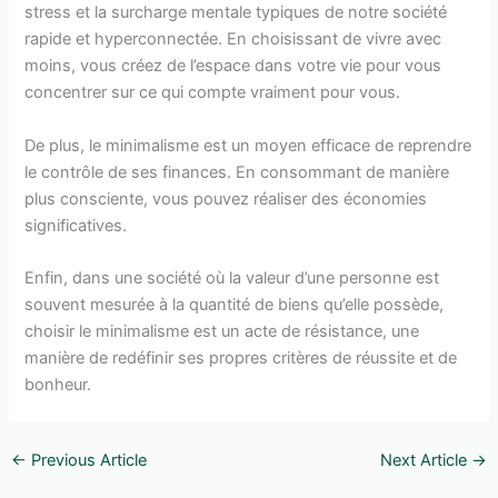
stress et la surcharge mentale typiques de notre société
rapide et hyperconnectée. En choisissant de vivre avec
moins, vous créez de l’espace dans votre vie pour vous
concentrer sur ce qui compte vraiment pour vous.
De plus, le minimalisme est un moyen efficace de reprendre
le contrôle de ses finances. En consommant de manière
plus consciente, vous pouvez réaliser des économies
significatives.
Enfin, dans une société où la valeur d’une personne est
souvent mesurée à la quantité de biens qu’elle possède,
choisir le minimalisme est un acte de résistance, une
manière de redéfinir ses propres critères de réussite et de
bonheur.
←
Previous Article
Next Article
→