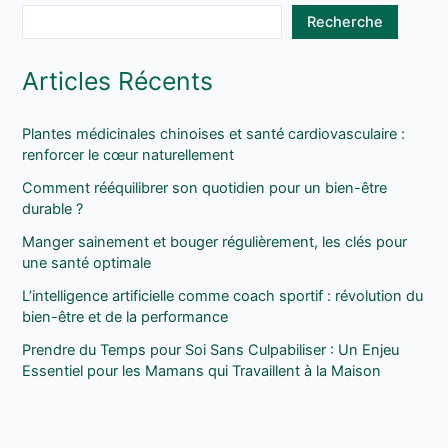
Recherche
Articles Récents
Plantes médicinales chinoises et santé cardiovasculaire :
renforcer le cœur naturellement
Comment rééquilibrer son quotidien pour un bien-être
durable ?
Manger sainement et bouger régulièrement, les clés pour
une santé optimale
L’intelligence artificielle comme coach sportif : révolution du
bien-être et de la performance
Prendre du Temps pour Soi Sans Culpabiliser : Un Enjeu
Essentiel pour les Mamans qui Travaillent à la Maison