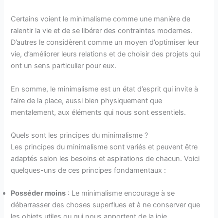
Certains voient le minimalisme comme une manière de
ralentir la vie et de se libérer des contraintes modernes.
D’autres le considèrent comme un moyen d’optimiser leur
vie, d’améliorer leurs relations et de choisir des projets qui
ont un sens particulier pour eux.
En somme, le minimalisme est un état d’esprit qui invite à
faire de la place, aussi bien physiquement que
mentalement, aux éléments qui nous sont essentiels.
Quels sont les principes du minimalisme ?
Les principes du minimalisme sont variés et peuvent être
adaptés selon les besoins et aspirations de chacun. Voici
quelques-uns de ces principes fondamentaux :
Posséder moins
: Le minimalisme encourage à se
débarrasser des choses superflues et à ne conserver que
les objets utiles ou qui nous apportent de la joie.