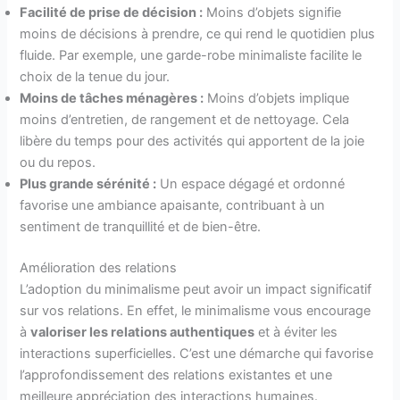
Facilité de prise de décision :
Moins d’objets signifie
moins de décisions à prendre, ce qui rend le quotidien plus
fluide. Par exemple, une garde-robe minimaliste facilite le
choix de la tenue du jour.
Moins de tâches ménagères :
Moins d’objets implique
moins d’entretien, de rangement et de nettoyage. Cela
libère du temps pour des activités qui apportent de la joie
ou du repos.
Plus grande sérénité :
Un espace dégagé et ordonné
favorise une ambiance apaisante, contribuant à un
sentiment de tranquillité et de bien-être.
Amélioration des relations
L’adoption du minimalisme peut avoir un impact significatif
sur vos relations. En effet, le minimalisme vous encourage
à
valoriser les relations authentiques
et à éviter les
interactions superficielles. C’est une démarche qui favorise
l’approfondissement des relations existantes et une
meilleure appréciation des interactions humaines.