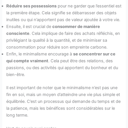
Réduire ses possessions
pour ne garder que l’essentiel est
la première étape. Cela signifie se débarrasser des objets
inutiles ou qui n’apportent pas de valeur ajoutée à votre vie.
Ensuite, il est crucial de
consommer de manière
consciente
. Cela implique de faire des achats réfléchis, en
privilégiant la qualité à la quantité, et de minimiser sa
consommation pour réduire son empreinte carbone.
Enfin, le minimalisme encourage à
se concentrer sur ce
qui compte vraiment
. Cela peut être des relations, des
passions, ou des activités qui apportent du bonheur et du
bien-être.
Il est important de noter que le minimalisme n’est pas une
fin en soi, mais un moyen d’atteindre une vie plus simple et
équilibrée. C’est un processus qui demande du temps et de
la patience, mais les bénéfices sont considérables sur le
long terme.