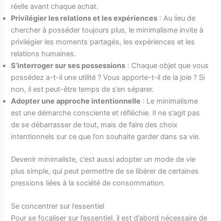
réelle avant chaque achat.
Privilégier les relations et les expériences
: Au lieu de
chercher à posséder toujours plus, le minimalisme invite à
privilégier les moments partagés, les expériences et les
relations humaines.
S’interroger sur ses possessions
: Chaque objet que vous
possédez a-t-il une utilité ? Vous apporte-t-il de la joie ? Si
non, il est peut-être temps de s’en séparer.
Adopter une approche intentionnelle
: Le minimalisme
est une démarche consciente et réfléchie. Il ne s’agit pas
de se débarrasser de tout, mais de faire des choix
intentionnels sur ce que l’on souhaite garder dans sa vie.
Devenir minimaliste, c’est aussi adopter un mode de vie
plus simple, qui peut permettre de se libérer de certaines
pressions liées à la société de consommation.
Se concentrer sur l’essentiel
Pour se focaliser sur l’essentiel, il est d’abord nécessaire de