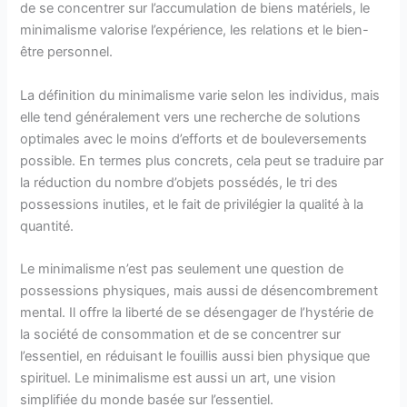
de se concentrer sur l’accumulation de biens matériels, le
minimalisme valorise l’expérience, les relations et le bien-
être personnel.
La définition du minimalisme varie selon les individus, mais
elle tend généralement vers une recherche de solutions
optimales avec le moins d’efforts et de bouleversements
possible. En termes plus concrets, cela peut se traduire par
la réduction du nombre d’objets possédés, le tri des
possessions inutiles, et le fait de privilégier la qualité à la
quantité.
Le minimalisme n’est pas seulement une question de
possessions physiques, mais aussi de désencombrement
mental. Il offre la liberté de se désengager de l’hystérie de
la société de consommation et de se concentrer sur
l’essentiel, en réduisant le fouillis aussi bien physique que
spirituel. Le minimalisme est aussi un art, une vision
simplifiée du monde basée sur l’essentiel.