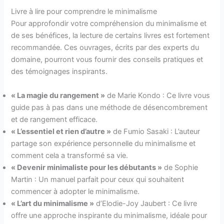
Livre à lire pour comprendre le minimalisme
Pour approfondir votre compréhension du minimalisme et
de ses bénéfices, la lecture de certains livres est fortement
recommandée. Ces ouvrages, écrits par des experts du
domaine, pourront vous fournir des conseils pratiques et
des témoignages inspirants.
« La magie du rangement »
de Marie Kondo : Ce livre vous
guide pas à pas dans une méthode de désencombrement
et de rangement efficace.
« L’essentiel et rien d’autre »
de Fumio Sasaki : L’auteur
partage son expérience personnelle du minimalisme et
comment cela a transformé sa vie.
« Devenir minimaliste pour les débutants »
de Sophie
Martin : Un manuel parfait pour ceux qui souhaitent
commencer à adopter le minimalisme.
« L’art du minimalisme »
d’Elodie-Joy Jaubert : Ce livre
offre une approche inspirante du minimalisme, idéale pour