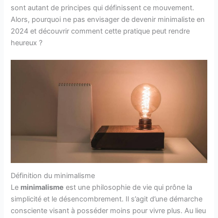
sont autant de principes qui définissent ce mouvement.
Alors, pourquoi ne pas envisager de devenir minimaliste en
2024 et découvrir comment cette pratique peut rendre
heureux ?
Définition du minimalisme
Le
minimalisme
est une philosophie de vie qui prône la
simplicité et le désencombrement. Il s’agit d’une démarche
consciente visant à posséder moins pour vivre plus. Au lieu