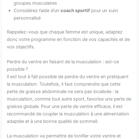
groupes musculaires
Considérez l’aide d’un
coach sportif
pour un suivi
personnalisé
Rappelez-vous que chaque femme est unique, adaptez
donc votre programme en fonction de vos capacités et de
vos objectifs.
Perdre du ventre en faisant de la musculation : est-ce
possible ?
Il est tout à fait possible de perdre du ventre en pratiquant
la musculation. Toutefois, il faut comprendre que cette
perte de graisse abdominale ne sera pas localisée : la
musculation, comme tout autre sport, favorise une perte de
graisse globale. Pour une perte de ventre efficace, il est
recommandé de coupler la musculation à une alimentation
adaptée et à une bonne qualité de sommeil.
La musculation va permettre de tonifier votre ventre et