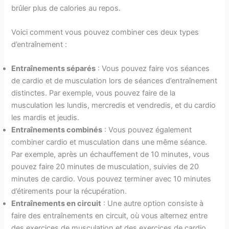
brûler plus de calories au repos.
Voici comment vous pouvez combiner ces deux types
d’entraînement :
Entraînements séparés
: Vous pouvez faire vos séances
de cardio et de musculation lors de séances d’entraînement
distinctes. Par exemple, vous pouvez faire de la
musculation les lundis, mercredis et vendredis, et du cardio
les mardis et jeudis.
Entraînements combinés
: Vous pouvez également
combiner cardio et musculation dans une même séance.
Par exemple, après un échauffement de 10 minutes, vous
pouvez faire 20 minutes de musculation, suivies de 20
minutes de cardio. Vous pouvez terminer avec 10 minutes
d’étirements pour la récupération.
Entraînements en circuit
: Une autre option consiste à
faire des entraînements en circuit, où vous alternez entre
des exercices de musculation et des exercices de cardio