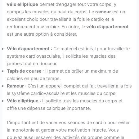
vélo elliptique
permet d’engager tout votre corps, y
compris les muscles du haut du corps. Le
rameur
est un
excellent choix pour travailler à la fois le cardio et le
renforcement musculaire. En outre, le
vélo d’appartement
est une autre option à considérer.
Vélo d’appartement
: Ce matériel est idéal pour travailler le
système cardiovasculaire, il sollicite les muscles des
jambes tout en douceur.
Tapis de course
: Il permet de brûler un maximum de
calories en peu de temps.
Rameur
: C’est un appareil complet qui fait travailler à la fois
le système cardiovasculaire et les muscles du corps.
Vélo elliptique
: Il sollicite tous les muscles du corps et
offre une dépense calorique importante.
L’important est de varier vos séances de cardio pour éviter
la monotonie et garder votre motivation intacte. Vous
pouvez aussi essayer des activités de groupe comme le