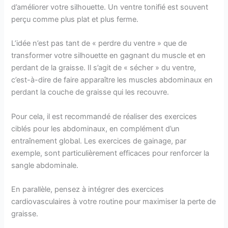
d’améliorer votre silhouette. Un ventre tonifié est souvent
perçu comme plus plat et plus ferme.
L’idée n’est pas tant de « perdre du ventre » que de
transformer votre silhouette en gagnant du muscle et en
perdant de la graisse. Il s’agit de « sécher » du ventre,
c’est-à-dire de faire apparaître les muscles abdominaux en
perdant la couche de graisse qui les recouvre.
Pour cela, il est recommandé de réaliser des exercices
ciblés pour les abdominaux, en complément d’un
entraînement global. Les exercices de gainage, par
exemple, sont particulièrement efficaces pour renforcer la
sangle abdominale.
En parallèle, pensez à intégrer des exercices
cardiovasculaires à votre routine pour maximiser la perte de
graisse.