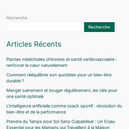
Recherche
Recherche
Articles Récents
Plantes médicinales chinoises et santé cardiovasculaire :
renforcer le cœur naturellement
Comment rééquilibrer son quotidien pour un bien-être
durable ?
Manger sainement et bouger régulièrement, les clés pour
une santé optimale
L’intelligence artificielle comme coach sportif : révolution du
bien-être et de la performance
Prendre du Temps pour Soi Sans Culpabiliser : Un Enjeu
Essentiel pour les Mamans qui Travaillent à la Maison