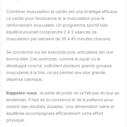
Combiner musculation et cardio est une stratégie efficace.
Le cardio pour l’endurance et la musculation pour le
renforcement musculaire. Un programme sportif bien
équilibré pourrait comprendre 2 à 3 séances de
musculation par semaine de 30 à 45 minutes chacune.
Se concentrer sur les exercices poly-articulaires est une
bonne idée. Ces exercices, comme le squat ou le
développé couché, sollicitent plusieurs grands groupes
musculaires à la fois, ce qui permet une plus grande
dépense calorique.
Rappelez-vous
: la perte de poids ne se fait pas du jour au
lendemain. Il faut de la constance et de la patience pour
obtenir des résultats durables. Une alimentation saine et
équilibrée accompagnera efficacement votre effort
physique.