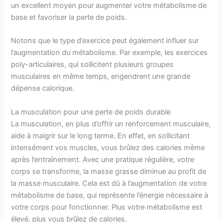
un excellent moyen pour augmenter votre métabolisme de
base et favoriser la perte de poids.
Notons que le type d’exercice peut également influer sur
l’augmentation du métabolisme. Par exemple, les exercices
poly-articulaires, qui sollicitent plusieurs groupes
musculaires en même temps, engendrent une grande
dépense calorique.
La musculation pour une perte de poids durable
La musculation, en plus d’offrir un renforcement musculaire,
aide à maigrir sur le long terme. En effet, en sollicitant
intensément vos muscles, vous brûlez des calories même
après l’entraînement. Avec une pratique régulière, votre
corps se transforme, la masse grasse diminue au profit de
la masse musculaire. Cela est dû à l’augmentation de votre
métabolisme de base, qui représente l’énergie nécessaire à
votre corps pour fonctionner. Plus votre métabolisme est
élevé, plus vous brûlez de calories.