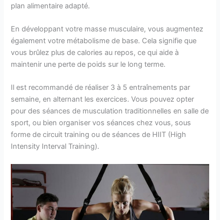
plan alimentaire adapté.
En développant votre masse musculaire, vous augmentez
également votre métabolisme de base. Cela signifie que
vous brûlez plus de calories au repos, ce qui aide à
maintenir une perte de poids sur le long terme.
Il est recommandé de réaliser 3 à 5 entraînements par
semaine, en alternant les exercices. Vous pouvez opter
pour des séances de musculation traditionnelles en salle de
sport, ou bien organiser vos séances chez vous, sous
forme de circuit training ou de séances de HIIT (High
Intensity Interval Training).