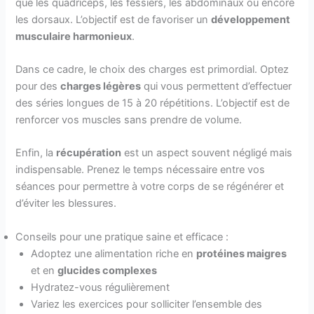
que les quadriceps, les fessiers, les abdominaux ou encore
les dorsaux. L’objectif est de favoriser un
développement
musculaire harmonieux
.
Dans ce cadre, le choix des charges est primordial. Optez
pour des
charges légères
qui vous permettent d’effectuer
des séries longues de 15 à 20 répétitions. L’objectif est de
renforcer vos muscles sans prendre de volume.
Enfin, la
récupération
est un aspect souvent négligé mais
indispensable. Prenez le temps nécessaire entre vos
séances pour permettre à votre corps de se régénérer et
d’éviter les blessures.
Conseils pour une pratique saine et efficace :
Adoptez une alimentation riche en
protéines maigres
et en
glucides complexes
Hydratez-vous régulièrement
Variez les exercices pour solliciter l’ensemble des