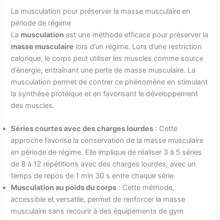
La musculation pour préserver la masse musculaire en
période de régime
La
musculation
est une méthode efficace pour préserver la
masse musculaire
lors d’un régime. Lors d’une restriction
calorique, le corps peut utiliser les muscles comme source
d’énergie, entraînant une perte de masse musculaire. La
musculation permet de contrer ce phénomène en stimulant
la synthèse protéique et en favorisant le développement
des muscles.
Séries courtes avec des charges lourdes
: Cette
approche favorise la conservation de la masse musculaire
en période de régime. Elle implique de réaliser 3 à 5 séries
de 8 à 12 répétitions avec des charges lourdes, avec un
temps de repos de 1 min 30 s entre chaque série.
Musculation au poids du corps
: Cette méthode,
accessible et versatile, permet de renforcer la masse
musculaire sans recourir à des équipements de gym