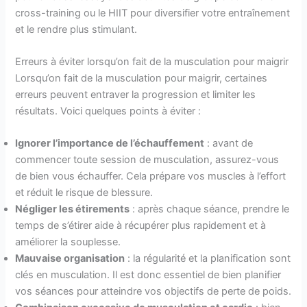
cross-training ou le HIIT pour diversifier votre entraînement
et le rendre plus stimulant.
Erreurs à éviter lorsqu’on fait de la musculation pour maigrir
Lorsqu’on fait de la musculation pour maigrir, certaines
erreurs peuvent entraver la progression et limiter les
résultats. Voici quelques points à éviter :
Ignorer l’importance de l’échauffement
: avant de
commencer toute session de musculation, assurez-vous
de bien vous échauffer. Cela prépare vos muscles à l’effort
et réduit le risque de blessure.
Négliger les étirements
: après chaque séance, prendre le
temps de s’étirer aide à récupérer plus rapidement et à
améliorer la souplesse.
Mauvaise organisation
: la régularité et la planification sont
clés en musculation. Il est donc essentiel de bien planifier
vos séances pour atteindre vos objectifs de perte de poids.