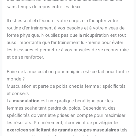
sans temps de repos entre les deux.
Il est essentiel d’écouter votre corps et d’adapter votre
routine d’entraînement à vos besoins et à votre niveau de
forme physique. N’oubliez pas que la récupération est tout
aussi importante que l’entraînement lui-même pour éviter
les blessures et permettre à vos muscles de se reconstruire
et de se renforcer.
Faire de la musculation pour maigrir : est-ce fait pour tout le
monde ?
Musculation et perte de poids chez la femme : spécificités
et conseils
La
musculation
est une pratique bénéfique pour les
femmes souhaitant perdre du poids. Cependant, des
spécificités doivent être prises en compte pour maximiser
les résultats. Premièrement, il convient de privilégier les
exercices sollicitant de grands groupes musculaires
tels