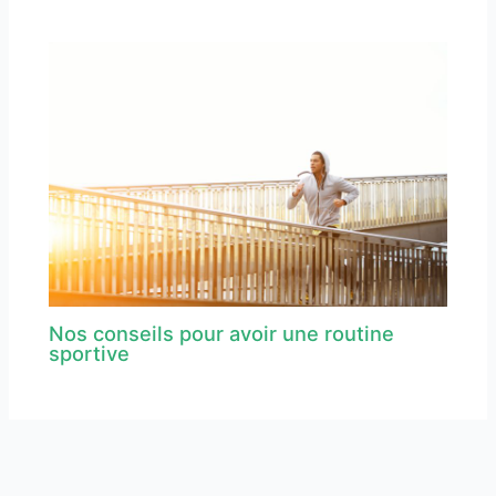
Nos conseils pour avoir une routine
sportive