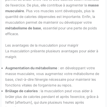
de l’exercice. De plus, elle contribue à augmenter la
masse
musculaire
. Plus vos muscles sont développés, plus la
quantité de calories dépensées est importante. Enfin, la
musculation permet de maintenir ou développer votre
métabolisme de base
, essentiel pour une perte de poids
efficace.
Les avantages de la musculation pour maigrir
La musculation présente plusieurs avantages pour aider à
maigrir.
Augmentation du métabolisme
: en développant votre
masse musculaire, vous augmentez votre métabolisme de
base, c’est-à-dire l’énergie nécessaire pour maintenir les
fonctions vitales de l’organisme au repos.
Brûlage de calories
: la musculation peut vous aider à
brûler plus de calories pendant et après l’exercice, grâce à
l’effet [afterburn], qui dure plusieurs heures après