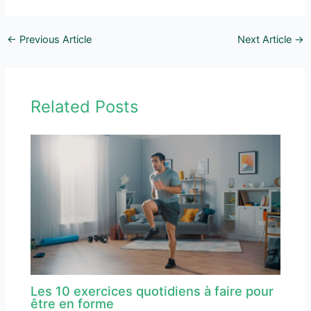
←
Previous Article
Next Article
→
Related Posts
Les 10 exercices quotidiens à faire pour
être en forme