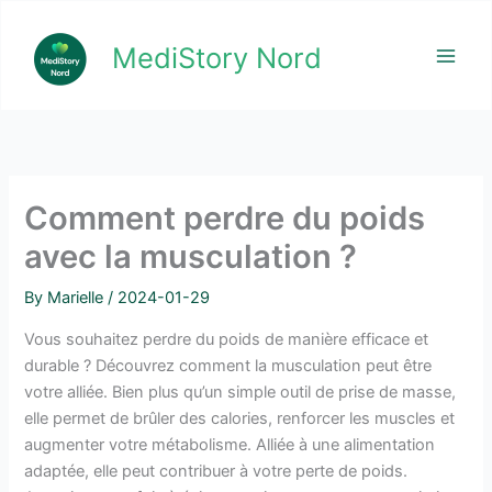
Skip
to
MediStory Nord
content
Comment perdre du poids
avec la musculation ?
By
Marielle
/
2024-01-29
Vous souhaitez perdre du poids de manière efficace et
durable ? Découvrez comment la musculation peut être
votre alliée. Bien plus qu’un simple outil de prise de masse,
elle permet de brûler des calories, renforcer les muscles et
augmenter votre métabolisme. Alliée à une alimentation
adaptée, elle peut contribuer à votre perte de poids.