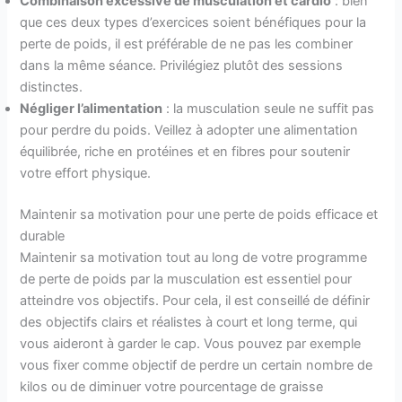
Combinaison excessive de musculation et cardio
: bien
que ces deux types d’exercices soient bénéfiques pour la
perte de poids, il est préférable de ne pas les combiner
dans la même séance. Privilégiez plutôt des sessions
distinctes.
Négliger l’alimentation
: la musculation seule ne suffit pas
pour perdre du poids. Veillez à adopter une alimentation
équilibrée, riche en protéines et en fibres pour soutenir
votre effort physique.
Maintenir sa motivation pour une perte de poids efficace et
durable
Maintenir sa motivation tout au long de votre programme
de perte de poids par la musculation est essentiel pour
atteindre vos objectifs. Pour cela, il est conseillé de définir
des objectifs clairs et réalistes à court et long terme, qui
vous aideront à garder le cap. Vous pouvez par exemple
vous fixer comme objectif de perdre un certain nombre de
kilos ou de diminuer votre pourcentage de graisse