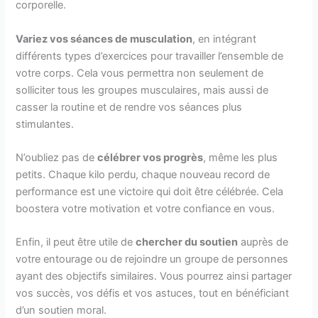
corporelle.
Variez vos séances de musculation
, en intégrant
différents types d’exercices pour travailler l’ensemble de
votre corps. Cela vous permettra non seulement de
solliciter tous les groupes musculaires, mais aussi de
casser la routine et de rendre vos séances plus
stimulantes.
N’oubliez pas de
célébrer vos progrès
, même les plus
petits. Chaque kilo perdu, chaque nouveau record de
performance est une victoire qui doit être célébrée. Cela
boostera votre motivation et votre confiance en vous.
Enfin, il peut être utile de
chercher du soutien
auprès de
votre entourage ou de rejoindre un groupe de personnes
ayant des objectifs similaires. Vous pourrez ainsi partager
vos succès, vos défis et vos astuces, tout en bénéficiant
d’un soutien moral.