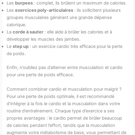
Les
burpees
: complet, ils brûlent un maximum de calories.
Les
exercices poly-articulaires
: ils sollicitent plusieurs
groupes musculaires générant une grande dépense
calorique.
La
corde à sauter
: elle aide à brûler les calories et à
développer les muscles des jambes.
Le
step up
: un exercice cardio très efficace pour la perte
de poids.
Enfin, n’oubliez pas d’alterner entre musculation et cardio
pour une perte de poids efficace.
Comment combiner cardio et musculation pour maigrir ?
Pour une perte de poids optimale, il est recommandé
d’intégrer à la fois le cardio et la musculation dans votre
routine d’entraînement. Chaque type d’exercice a ses
propres avantages : le cardio permet de brûler beaucoup
de calories pendant l’effort, tandis que la musculation
augmente votre métabolisme de base, vous permettant de