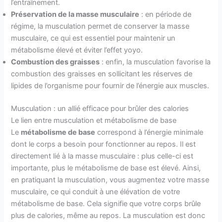
l’entraînement.
Préservation de la masse musculaire
: en période de
régime, la musculation permet de conserver la masse
musculaire, ce qui est essentiel pour maintenir un
métabolisme élevé et éviter l’effet yoyo.
Combustion des graisses
: enfin, la musculation favorise la
combustion des graisses en sollicitant les réserves de
lipides de l’organisme pour fournir de l’énergie aux muscles.
Musculation : un allié efficace pour brûler des calories
Le lien entre musculation et métabolisme de base
Le
métabolisme de base
correspond à l’énergie minimale
dont le corps a besoin pour fonctionner au repos. Il est
directement lié à la masse musculaire : plus celle-ci est
importante, plus le métabolisme de base est élevé. Ainsi,
en pratiquant la musculation, vous augmentez votre masse
musculaire, ce qui conduit à une élévation de votre
métabolisme de base. Cela signifie que votre corps brûle
plus de calories, même au repos. La musculation est donc