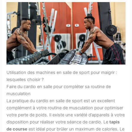
Utilisation des machines en salle de sport pour maigrir :
lesquelles choisir ?
Faire du cardio en salle pour compléter sa routine de
musculation
La pratique du cardio en salle de sport est un excellent
complément à votre routine de musculation pour optimiser
votre perte de poids. Il existe une variété d’appareils à votre
disposition pour réaliser votre séance de cardio. Le
tapis
de course
est idéal pour brûler un maximum de calories. Le