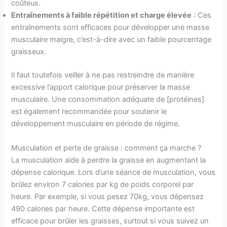
coûteux.
Entraînements à faible répétition et charge élevée
: Ces
entraînements sont efficaces pour développer une masse
musculaire maigre, c’est-à-dire avec un faible pourcentage
graisseux.
Il faut toutefois veiller à ne pas restreindre de manière
excessive l’apport calorique pour préserver la masse
musculaire. Une consommation adéquate de [protéines]
est également recommandée pour soutenir le
développement musculaire en période de régime.
Musculation et perte de graisse : comment ça marche ?
La musculation aide à perdre la graisse en augmentant la
dépense calorique. Lors d’une séance de musculation, vous
brûlez environ 7 calories par kg de poids corporel par
heure. Par exemple, si vous pesez 70kg, vous dépensez
490 calories par heure. Cette dépense importante est
efficace pour brûler les graisses, surtout si vous suivez un